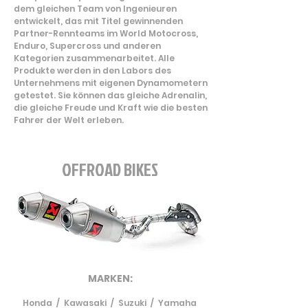
dem gleichen Team von Ingenieuren
entwickelt, das mit Titel gewinnenden
Partner-Rennteams im World Motocross,
Enduro, Supercross und anderen
Kategorien zusammenarbeitet. Alle
Produkte werden in den Labors des
Unternehmens mit eigenen Dynamometern
getestet. Sie können das gleiche Adrenalin,
die gleiche Freude und Kraft wie die besten
Fahrer der Welt erleben.
OFFROAD BIKES
MARKEN:
Honda /
Kawasaki /
Suzuki /
Yamaha