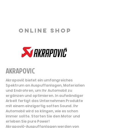
ONLINE SHOP
AKRAPOVIC
Akrapovič bietet ein umfangreiches
Spektrum an Auspuffanlagen, Materialien
und Endrohren, um Ihr Automobil zu
ergänzen und optimieren. In aufwändiger
Arbeit fertigt das Unternehmen Produkte
mit einem einzigartig satten Sound. Ihr
Automobil wird so klingen, wie es schon
immer sollte. Starten Sie den Motor und
erleben Sie pure Power!
Akrapovič-Auspuffanlagen werden von