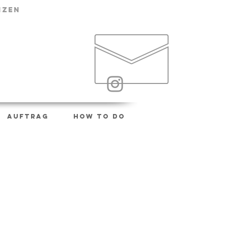
NZEN
AUFTRAG
HOW TO DO