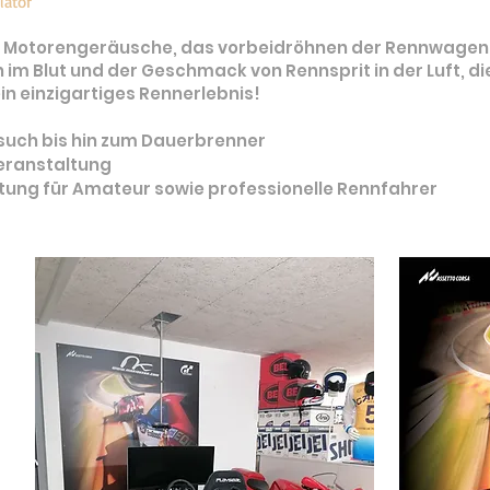
lator
e Motorengeräusche, das vorbeidröhnen der Rennwagen
 im Blut und der Geschmack von Rennsprit in der Luft, 
in einzigartiges Rennerlebnis!
uch bis hin zum Dauerbrenner
eranstaltung
tung für Amateur sowie professionelle Rennfahrer