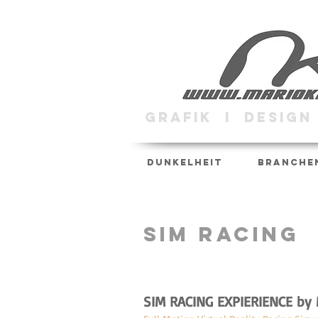
GRAFIK I DESIGN
DUNKELHEIT
BRANCHE
SIM RACING
SIM RACING EXPIERIENCE by